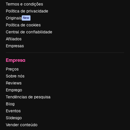
Termos e condições
Política de privacidade
Originais
New
Política de cookies
Central de confiabilidade
Afiliados
Empresas
Empresa
Preços
Sobre nós
Reviews
Emprego
Tendências de pesquisa
Blog
Eventos
Slidesgo
Vender conteúdo