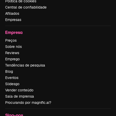
Política de cookies
Central de confiabilidade
Afiliados
Empresas
Empresa
Preços
Sobre nós
Reviews
Emprego
Tendências de pesquisa
Blog
Eventos
Slidesgo
Vender conteúdo
Sala de imprensa
Procurando por magnific.ai?
Siga-nos