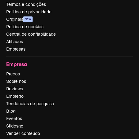
Termos e condições
Política de privacidade
Originais
New
Política de cookies
Central de confiabilidade
Afiliados
Empresas
Empresa
Preços
Sobre nós
Reviews
Emprego
Tendências de pesquisa
Blog
Eventos
Slidesgo
Vender conteúdo