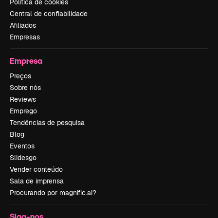
Política de cookies
Central de confiabilidade
Afiliados
Empresas
Empresa
Preços
Sobre nós
Reviews
Emprego
Tendências de pesquisa
Blog
Eventos
Slidesgo
Vender conteúdo
Sala de imprensa
Procurando por magnific.ai?
Siga-nos