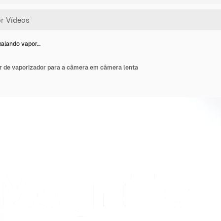
alando vapor…
 de vaporizador para a câmera em câmera lenta