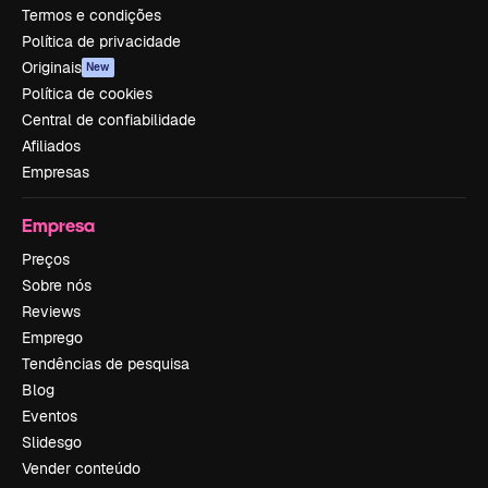
Termos e condições
Política de privacidade
Originais
New
Política de cookies
Central de confiabilidade
Afiliados
Empresas
Empresa
Preços
Sobre nós
Reviews
Emprego
Tendências de pesquisa
Blog
Eventos
Slidesgo
Vender conteúdo