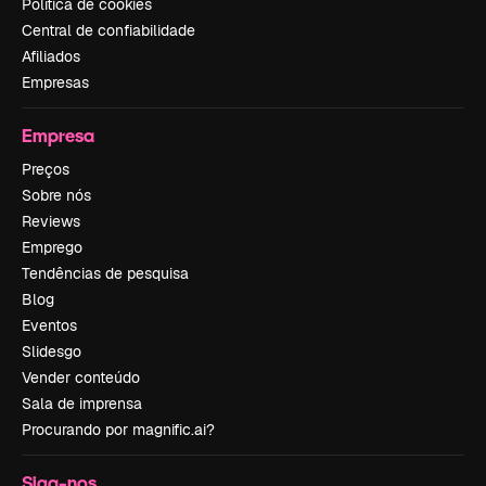
Política de cookies
Central de confiabilidade
Afiliados
Empresas
Empresa
Preços
Sobre nós
Reviews
Emprego
Tendências de pesquisa
Blog
Eventos
Slidesgo
Vender conteúdo
Sala de imprensa
Procurando por magnific.ai?
Siga-nos