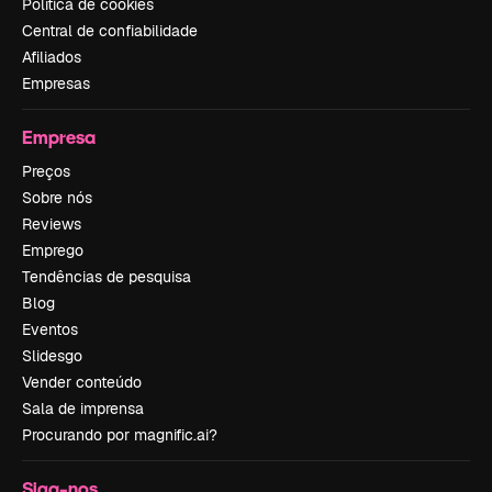
Política de cookies
Central de confiabilidade
Afiliados
Empresas
Empresa
Preços
Sobre nós
Reviews
Emprego
Tendências de pesquisa
Blog
Eventos
Slidesgo
Vender conteúdo
Sala de imprensa
Procurando por magnific.ai?
Siga-nos