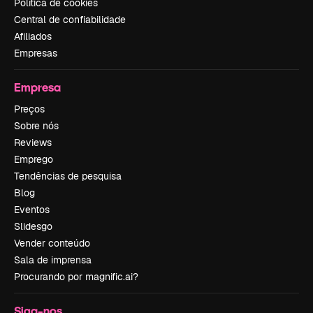
Política de cookies
Central de confiabilidade
Afiliados
Empresas
Empresa
Preços
Sobre nós
Reviews
Emprego
Tendências de pesquisa
Blog
Eventos
Slidesgo
Vender conteúdo
Sala de imprensa
Procurando por magnific.ai?
Siga-nos