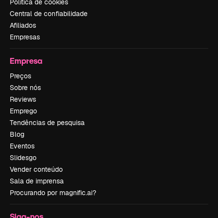
Política de cookies
Central de confiabilidade
Afiliados
Empresas
Empresa
Preços
Sobre nós
Reviews
Emprego
Tendências de pesquisa
Blog
Eventos
Slidesgo
Vender conteúdo
Sala de imprensa
Procurando por magnific.ai?
Siga-nos