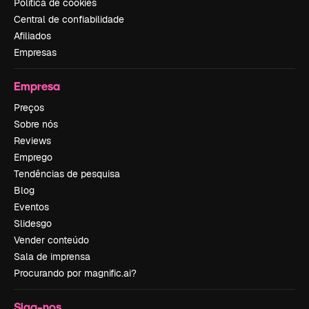
Política de cookies
Central de confiabilidade
Afiliados
Empresas
Empresa
Preços
Sobre nós
Reviews
Emprego
Tendências de pesquisa
Blog
Eventos
Slidesgo
Vender conteúdo
Sala de imprensa
Procurando por magnific.ai?
Siga-nos