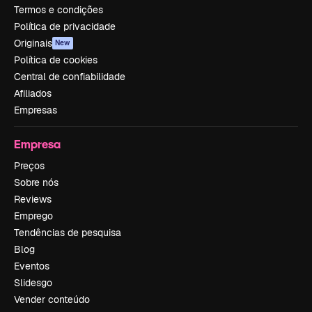
Termos e condições
Política de privacidade
Originais
New
Política de cookies
Central de confiabilidade
Afiliados
Empresas
Empresa
Preços
Sobre nós
Reviews
Emprego
Tendências de pesquisa
Blog
Eventos
Slidesgo
Vender conteúdo