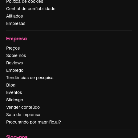
Política de cookies
Central de confiabilidade
Afiliados
Empresas
Empresa
Preços
Sobre nós
Reviews
Emprego
Tendências de pesquisa
Blog
Eventos
Slidesgo
Vender conteúdo
Sala de imprensa
Procurando por magnific.ai?
Siga-nos