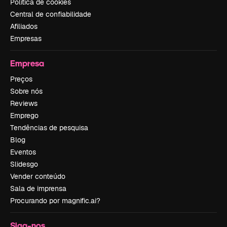
Política de cookies
Central de confiabilidade
Afiliados
Empresas
Empresa
Preços
Sobre nós
Reviews
Emprego
Tendências de pesquisa
Blog
Eventos
Slidesgo
Vender conteúdo
Sala de imprensa
Procurando por magnific.ai?
Siga-nos