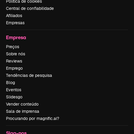
Política de cookies
Central de confiabilidade
Afiliados
Empresas
Empresa
Preços
Sobre nós
Reviews
Emprego
Tendências de pesquisa
Blog
Eventos
Slidesgo
Vender conteúdo
Sala de imprensa
Procurando por magnific.ai?
Siga-nos