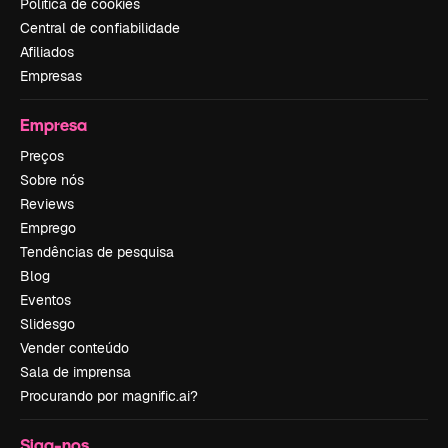
Política de cookies
Central de confiabilidade
Afiliados
Empresas
Empresa
Preços
Sobre nós
Reviews
Emprego
Tendências de pesquisa
Blog
Eventos
Slidesgo
Vender conteúdo
Sala de imprensa
Procurando por magnific.ai?
Siga-nos