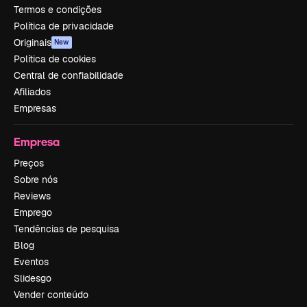
Termos e condições
Política de privacidade
Originais
New
Política de cookies
Central de confiabilidade
Afiliados
Empresas
Empresa
Preços
Sobre nós
Reviews
Emprego
Tendências de pesquisa
Blog
Eventos
Slidesgo
Vender conteúdo