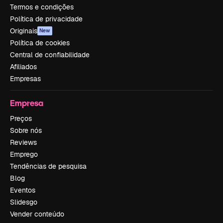
Termos e condições
Política de privacidade
Originais
New
Política de cookies
Central de confiabilidade
Afiliados
Empresas
Empresa
Preços
Sobre nós
Reviews
Emprego
Tendências de pesquisa
Blog
Eventos
Slidesgo
Vender conteúdo