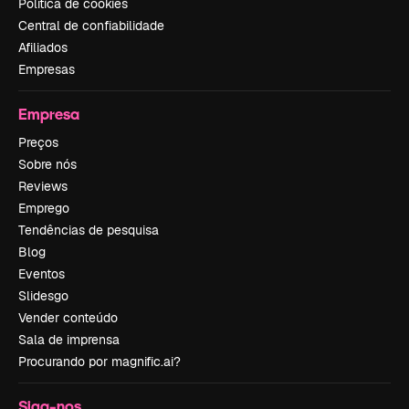
Política de cookies
Central de confiabilidade
Afiliados
Empresas
Empresa
Preços
Sobre nós
Reviews
Emprego
Tendências de pesquisa
Blog
Eventos
Slidesgo
Vender conteúdo
Sala de imprensa
Procurando por magnific.ai?
Siga-nos