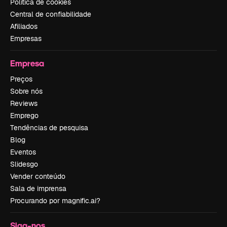
Política de cookies
Central de confiabilidade
Afiliados
Empresas
Empresa
Preços
Sobre nós
Reviews
Emprego
Tendências de pesquisa
Blog
Eventos
Slidesgo
Vender conteúdo
Sala de imprensa
Procurando por magnific.ai?
Siga-nos