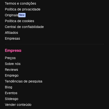
Termos e condições
Política de privacidade
Originais
New
Política de cookies
Central de confiabilidade
Afiliados
Empresas
Empresa
Preços
Sobre nós
Reviews
Emprego
Tendências de pesquisa
Blog
Eventos
Slidesgo
Vender conteúdo