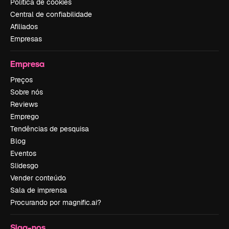
Política de cookies
Central de confiabilidade
Afiliados
Empresas
Empresa
Preços
Sobre nós
Reviews
Emprego
Tendências de pesquisa
Blog
Eventos
Slidesgo
Vender conteúdo
Sala de imprensa
Procurando por magnific.ai?
Siga-nos