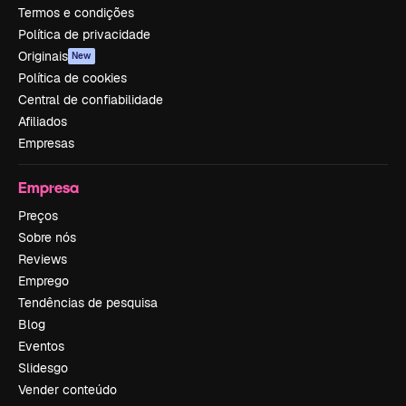
Termos e condições
Política de privacidade
Originais
New
Política de cookies
Central de confiabilidade
Afiliados
Empresas
Empresa
Preços
Sobre nós
Reviews
Emprego
Tendências de pesquisa
Blog
Eventos
Slidesgo
Vender conteúdo