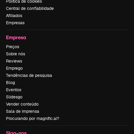
Política de cookies
Central de confiabilidade
Afiliados
Empresas
Empresa
Preços
Sobre nós
Reviews
Emprego
Tendências de pesquisa
Blog
Eventos
Slidesgo
Vender conteúdo
Sala de imprensa
Procurando por magnific.ai?
Siga-nos