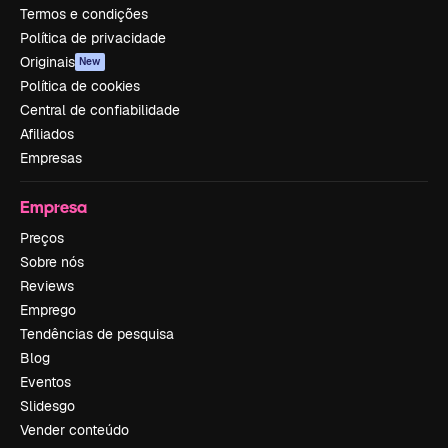
Termos e condições
Política de privacidade
Originais
New
Política de cookies
Central de confiabilidade
Afiliados
Empresas
Empresa
Preços
Sobre nós
Reviews
Emprego
Tendências de pesquisa
Blog
Eventos
Slidesgo
Vender conteúdo