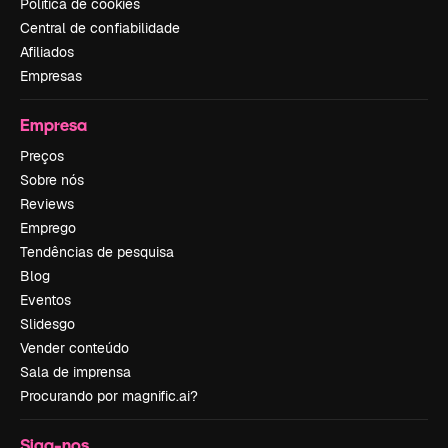
Política de cookies
Central de confiabilidade
Afiliados
Empresas
Empresa
Preços
Sobre nós
Reviews
Emprego
Tendências de pesquisa
Blog
Eventos
Slidesgo
Vender conteúdo
Sala de imprensa
Procurando por magnific.ai?
Siga-nos