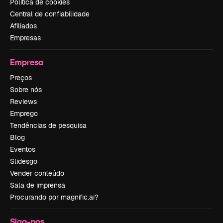
Política de cookies
Central de confiabilidade
Afiliados
Empresas
Empresa
Preços
Sobre nós
Reviews
Emprego
Tendências de pesquisa
Blog
Eventos
Slidesgo
Vender conteúdo
Sala de imprensa
Procurando por magnific.ai?
Siga-nos