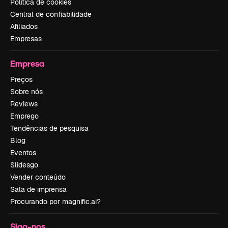
Política de cookies
Central de confiabilidade
Afiliados
Empresas
Empresa
Preços
Sobre nós
Reviews
Emprego
Tendências de pesquisa
Blog
Eventos
Slidesgo
Vender conteúdo
Sala de imprensa
Procurando por magnific.ai?
Siga-nos