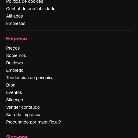
Política de cookies
Central de confiabilidade
Afiliados
Empresas
Empresa
Preços
Sobre nós
Reviews
Emprego
Tendências de pesquisa
Blog
Eventos
Slidesgo
Vender conteúdo
Sala de imprensa
Procurando por magnific.ai?
Siga-nos