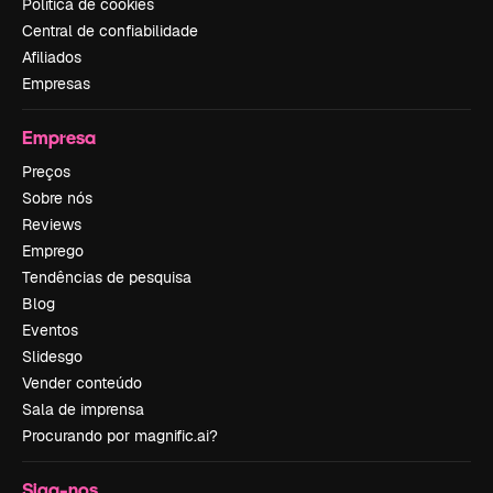
Política de cookies
Central de confiabilidade
Afiliados
Empresas
Empresa
Preços
Sobre nós
Reviews
Emprego
Tendências de pesquisa
Blog
Eventos
Slidesgo
Vender conteúdo
Sala de imprensa
Procurando por magnific.ai?
Siga-nos