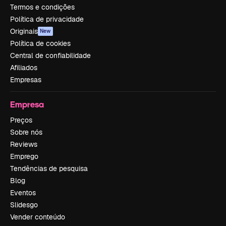
Termos e condições
Política de privacidade
Originais
New
Política de cookies
Central de confiabilidade
Afiliados
Empresas
Empresa
Preços
Sobre nós
Reviews
Emprego
Tendências de pesquisa
Blog
Eventos
Slidesgo
Vender conteúdo