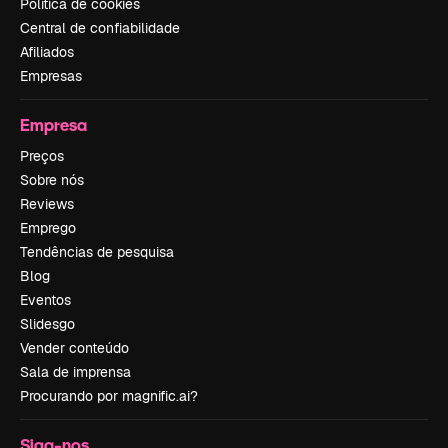
Política de cookies
Central de confiabilidade
Afiliados
Empresas
Empresa
Preços
Sobre nós
Reviews
Emprego
Tendências de pesquisa
Blog
Eventos
Slidesgo
Vender conteúdo
Sala de imprensa
Procurando por magnific.ai?
Siga-nos