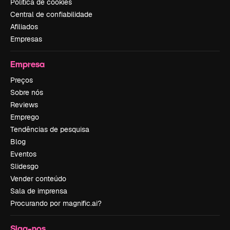
Política de cookies
Central de confiabilidade
Afiliados
Empresas
Empresa
Preços
Sobre nós
Reviews
Emprego
Tendências de pesquisa
Blog
Eventos
Slidesgo
Vender conteúdo
Sala de imprensa
Procurando por magnific.ai?
Siga-nos