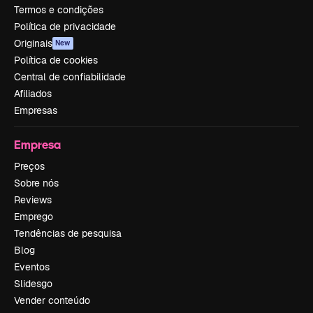
Termos e condições
Política de privacidade
Originais
New
Política de cookies
Central de confiabilidade
Afiliados
Empresas
Empresa
Preços
Sobre nós
Reviews
Emprego
Tendências de pesquisa
Blog
Eventos
Slidesgo
Vender conteúdo