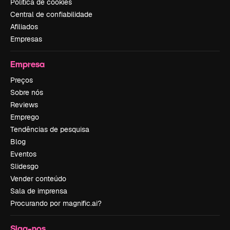
Política de cookies
Central de confiabilidade
Afiliados
Empresas
Empresa
Preços
Sobre nós
Reviews
Emprego
Tendências de pesquisa
Blog
Eventos
Slidesgo
Vender conteúdo
Sala de imprensa
Procurando por magnific.ai?
Siga-nos