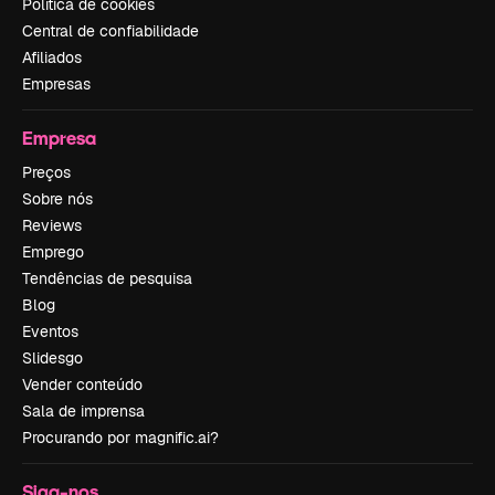
Política de cookies
Central de confiabilidade
Afiliados
Empresas
Empresa
Preços
Sobre nós
Reviews
Emprego
Tendências de pesquisa
Blog
Eventos
Slidesgo
Vender conteúdo
Sala de imprensa
Procurando por magnific.ai?
Siga-nos