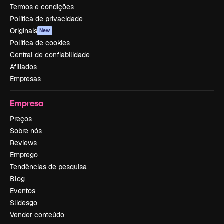
Termos e condições
Política de privacidade
Originais
New
Política de cookies
Central de confiabilidade
Afiliados
Empresas
Empresa
Preços
Sobre nós
Reviews
Emprego
Tendências de pesquisa
Blog
Eventos
Slidesgo
Vender conteúdo