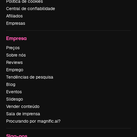
Política de cookies
Central de confiabilidade
Afiliados
Empresas
Empresa
Preços
Sobre nós
Reviews
Emprego
Tendências de pesquisa
Blog
Eventos
Slidesgo
Vender conteúdo
Sala de imprensa
Procurando por magnific.ai?
Siga-nos