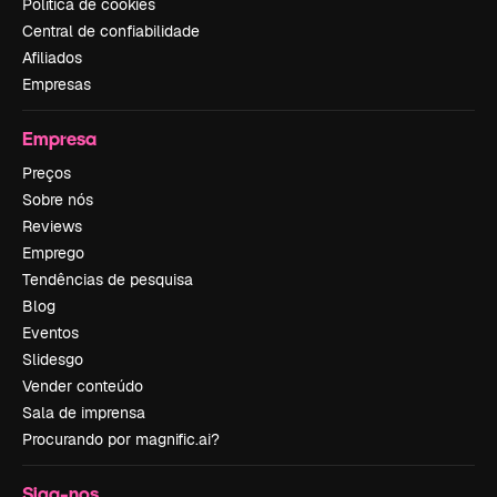
Política de cookies
Central de confiabilidade
Afiliados
Empresas
Empresa
Preços
Sobre nós
Reviews
Emprego
Tendências de pesquisa
Blog
Eventos
Slidesgo
Vender conteúdo
Sala de imprensa
Procurando por magnific.ai?
Siga-nos