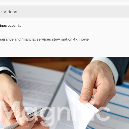
nes paper i…
surance and financial services slow motion 4k movie