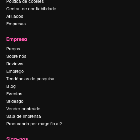
Política de cookies
Central de confiabilidade
Afiliados
Empresas
Empresa
Preços
Sobre nós
Reviews
Emprego
Tendências de pesquisa
Blog
Eventos
Slidesgo
Vender conteúdo
Sala de imprensa
Procurando por magnific.ai?
Siga-nos