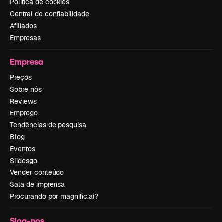
Política de cookies
Central de confiabilidade
Afiliados
Empresas
Empresa
Preços
Sobre nós
Reviews
Emprego
Tendências de pesquisa
Blog
Eventos
Slidesgo
Vender conteúdo
Sala de imprensa
Procurando por magnific.ai?
Siga-nos