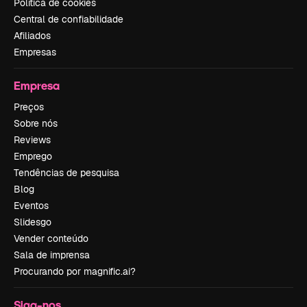
Política de cookies
Central de confiabilidade
Afiliados
Empresas
Empresa
Preços
Sobre nós
Reviews
Emprego
Tendências de pesquisa
Blog
Eventos
Slidesgo
Vender conteúdo
Sala de imprensa
Procurando por magnific.ai?
Siga-nos