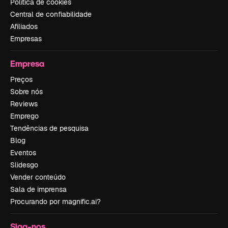
Política de cookies
Central de confiabilidade
Afiliados
Empresas
Empresa
Preços
Sobre nós
Reviews
Emprego
Tendências de pesquisa
Blog
Eventos
Slidesgo
Vender conteúdo
Sala de imprensa
Procurando por magnific.ai?
Siga-nos