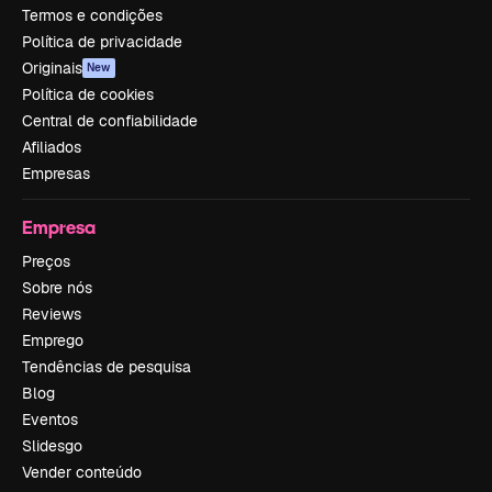
Termos e condições
Política de privacidade
Originais
New
Política de cookies
Central de confiabilidade
Afiliados
Empresas
Empresa
Preços
Sobre nós
Reviews
Emprego
Tendências de pesquisa
Blog
Eventos
Slidesgo
Vender conteúdo