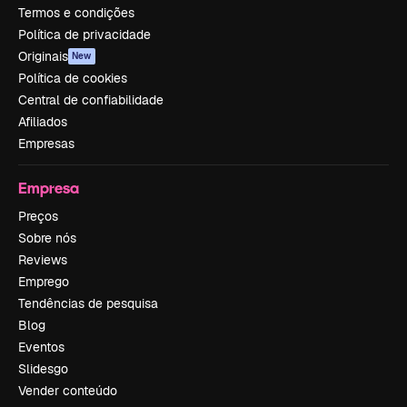
Termos e condições
Política de privacidade
Originais
New
Política de cookies
Central de confiabilidade
Afiliados
Empresas
Empresa
Preços
Sobre nós
Reviews
Emprego
Tendências de pesquisa
Blog
Eventos
Slidesgo
Vender conteúdo