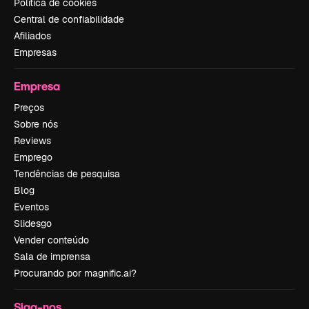
Política de cookies
Central de confiabilidade
Afiliados
Empresas
Empresa
Preços
Sobre nós
Reviews
Emprego
Tendências de pesquisa
Blog
Eventos
Slidesgo
Vender conteúdo
Sala de imprensa
Procurando por magnific.ai?
Siga-nos