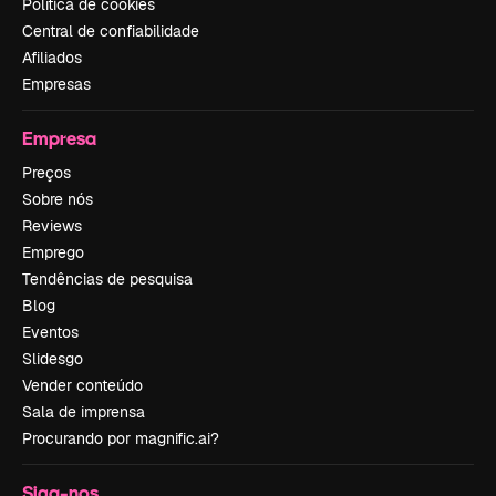
Política de cookies
Central de confiabilidade
Afiliados
Empresas
Empresa
Preços
Sobre nós
Reviews
Emprego
Tendências de pesquisa
Blog
Eventos
Slidesgo
Vender conteúdo
Sala de imprensa
Procurando por magnific.ai?
Siga-nos