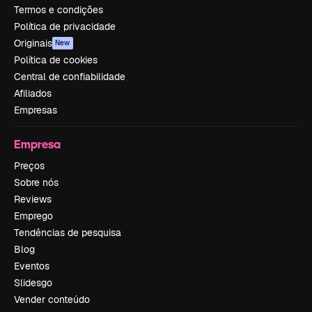
Termos e condições
Política de privacidade
Originais
New
Política de cookies
Central de confiabilidade
Afiliados
Empresas
Empresa
Preços
Sobre nós
Reviews
Emprego
Tendências de pesquisa
Blog
Eventos
Slidesgo
Vender conteúdo