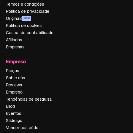
Termos e condições
Política de privacidade
Originais
New
Política de cookies
Central de confiabilidade
Afiliados
Empresas
Empresa
Preços
Sobre nós
Reviews
Emprego
Tendências de pesquisa
Blog
Eventos
Slidesgo
Vender conteúdo